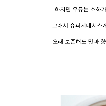
하지만 우유는 소화가
그래서
슈퍼제네시스게
오래 보존해도 맛과 향