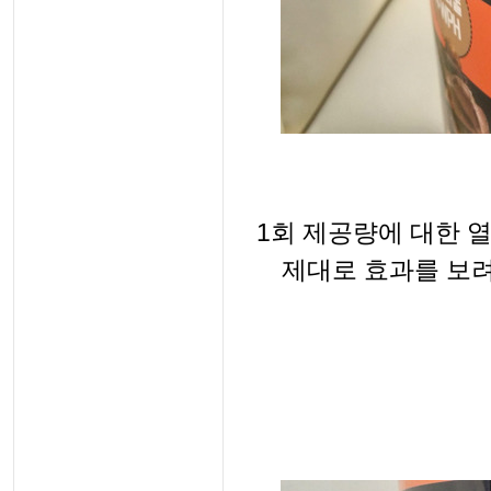
1회 제공량에 대한 
제대로 효과를 보