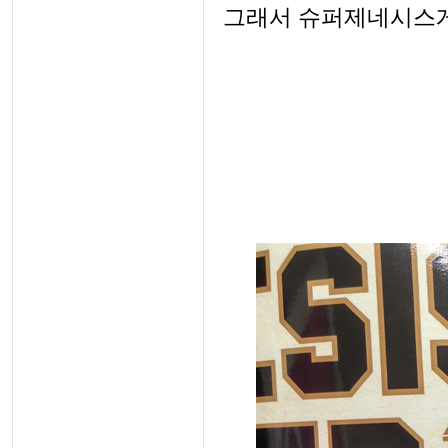
그래서 슈퍼제네시스게