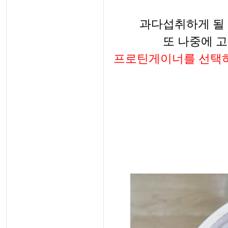
과다섭취하게 될 
또 나중에 
프로틴게이너를 선택하