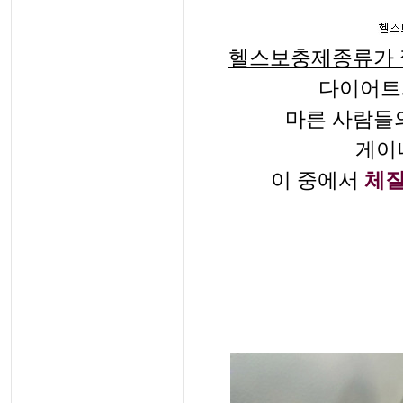
헬스보충제종류가 
다이어트
마른 사람들의
게이
이 중에서
체질