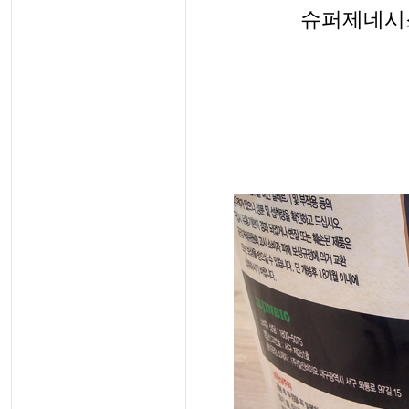
슈퍼제네시스