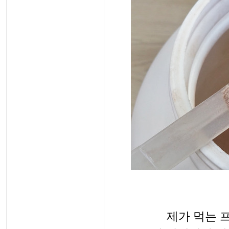
제가 먹는 