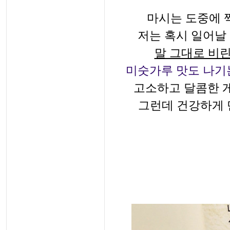
마시는 도중에 
저는 혹시 일어날
말 그대로 비린
미숫가루 맛도 나기는
고소하고 달콤한 
그런데 건강하게 