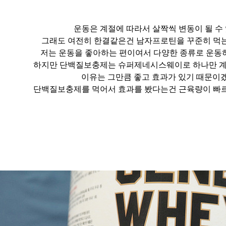
운동은 계절에 따라서 살짝씩 변동이 될 수
그래도 여전히 한결같은건 남자프로틴을 꾸준히 먹
저는 운동을 좋아하는 편이여서 다양한 종류로 운동
하지만 단백질보충제는 슈퍼제네시스웨이로 하나만 계
이유는 그만큼 좋고 효과가 있기 때문이
단백질보충제를 먹어서 효과를 봤다는건 근육량이 빠