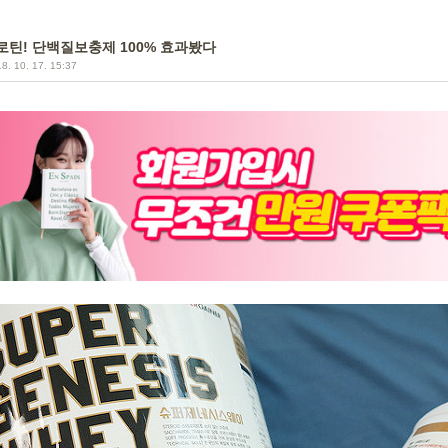
틴! 단백질보충제 100% 효과봤다
8. 10. 17. 15:37