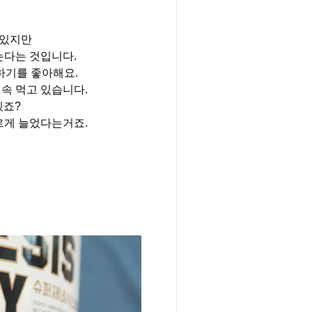
 있지만
는다는 것입니다.
하기를 좋아해요.
속 먹고 있습니다.
겠죠?
르게
늘었다는거죠.