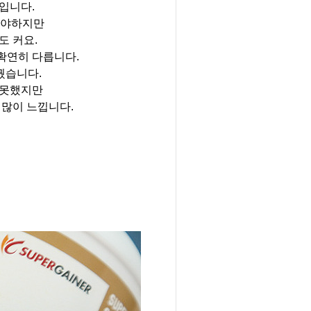
입니다.
해야하지만
도 커요.
확연히 다릅니다.
꿨습니다.
 못했지만
 많이 느낍니다.